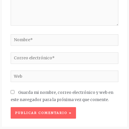
Nombre*
Correo
electrónico*
Web
Guarda mi nombre, correo electrónico y web en
este navegador para la próxima vez que comente.