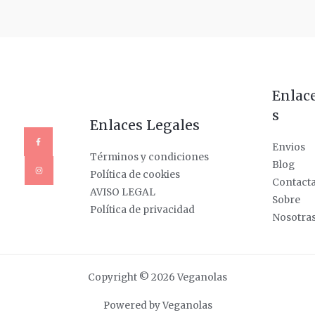
Enlac
s
Enlaces Legales
Envios
Términos y condiciones
Blog
Política de cookies
Contact
AVISO LEGAL
Sobre
Política de privacidad
Nosotra
Copyright © 2026 Veganolas
Powered by Veganolas