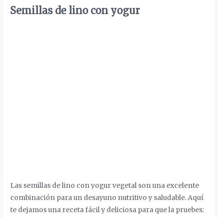
Semillas de lino con yogur
Las semillas de lino con yogur vegetal son una excelente
combinación para un desayuno nutritivo y saludable. Aquí
te dejamos una receta fácil y deliciosa para que la pruebes: