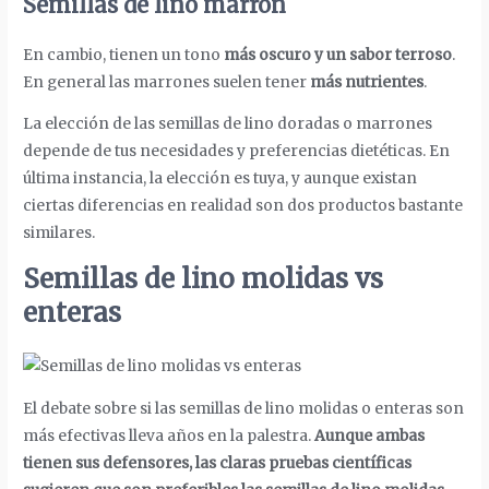
Semillas de lino marrón
En cambio, tienen un tono
más oscuro y un sabor terroso
.
En general las marrones suelen tener
más nutrientes
.
La elección de las semillas de lino doradas o marrones
depende de tus necesidades y preferencias dietéticas. En
última instancia, la elección es tuya, y aunque existan
ciertas diferencias en realidad son dos productos bastante
similares.
Semillas de lino molidas vs
enteras
El debate sobre si las semillas de lino molidas o enteras son
más efectivas lleva años en la palestra.
Aunque ambas
tienen sus defensores, las claras pruebas científicas