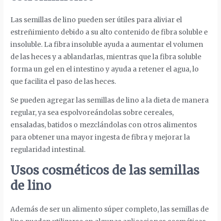
Las semillas de lino pueden ser útiles para aliviar el
estreñimiento debido a su alto contenido de fibra soluble e
insoluble. La fibra insoluble ayuda a aumentar el volumen
de las heces y a ablandarlas, mientras que la fibra soluble
forma un gel en el intestino y ayuda a retener el agua, lo
que facilita el paso de las heces.
Se pueden agregar las semillas de lino a la dieta de manera
regular, ya sea espolvoreándolas sobre cereales,
ensaladas, batidos o mezclándolas con otros alimentos
para obtener una mayor ingesta de fibra y mejorar la
regularidad intestinal.
Usos cosméticos de las semillas
de lino
Además de ser un alimento súper completo, las semillas de