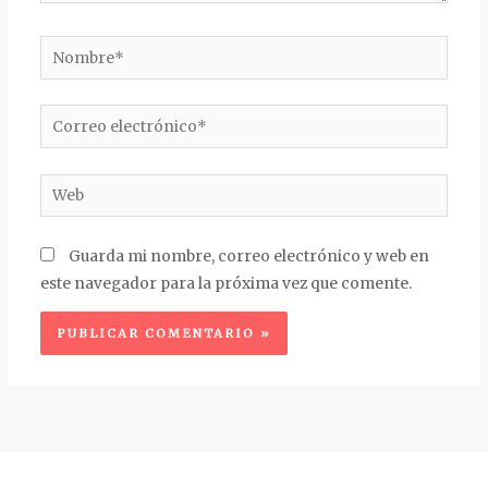
Nombre*
Correo
electrónico*
Web
Guarda mi nombre, correo electrónico y web en
este navegador para la próxima vez que comente.