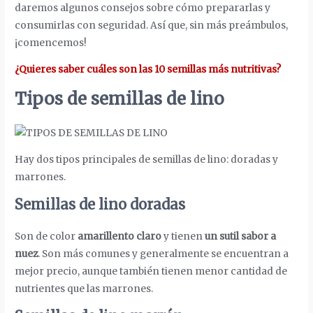
daremos algunos consejos sobre cómo prepararlas y
consumirlas con seguridad. Así que, sin más preámbulos,
¡comencemos!
¿Quieres saber cuáles son las 10 semillas más nutritivas?
Tipos de semillas de lino
Hay dos tipos principales de semillas de lino: doradas y
marrones.
Semillas de lino doradas
Son de color
amarillento claro
y tienen
un sutil sabor a
nuez
. Son más comunes y generalmente se encuentran a
mejor precio, aunque también tienen menor cantidad de
nutrientes que las marrones.