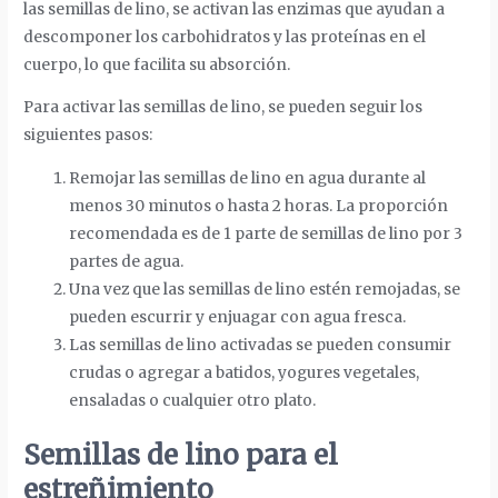
las semillas de lino, se activan las enzimas que ayudan a
descomponer los carbohidratos y las proteínas en el
cuerpo, lo que facilita su absorción.
Para activar las semillas de lino, se pueden seguir los
siguientes pasos:
Remojar las semillas de lino en agua durante al
menos 30 minutos o hasta 2 horas. La proporción
recomendada es de 1 parte de semillas de lino por 3
partes de agua.
Una vez que las semillas de lino estén remojadas, se
pueden escurrir y enjuagar con agua fresca.
Las semillas de lino activadas se pueden consumir
crudas o agregar a batidos, yogures vegetales,
ensaladas o cualquier otro plato.
Semillas de lino para el
estreñimiento