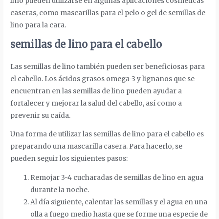
lino pueden utilizarse en algunas aplicaciones cosméticas
caseras, como mascarillas para el pelo o gel de semillas de
lino para la cara.
semillas de lino para el cabello
Las semillas de lino también pueden ser beneficiosas para
el cabello. Los ácidos grasos omega-3 y lignanos que se
encuentran en las semillas de lino pueden ayudar a
fortalecer y mejorar la salud del cabello, así como a
prevenir su caída.
Una forma de utilizar las semillas de lino para el cabello es
preparando una mascarilla casera. Para hacerlo, se
pueden seguir los siguientes pasos:
Remojar 3-4 cucharadas de semillas de lino en agua
durante la noche.
Al día siguiente, calentar las semillas y el agua en una
olla a fuego medio hasta que se forme una especie de