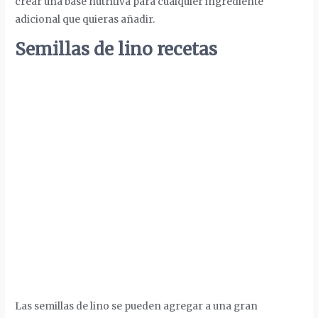
crear una base nutritiva para cualquier ingrediente
adicional que quieras añadir.
Semillas de lino recetas
Las semillas de lino se pueden agregar a una gran