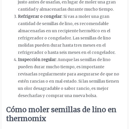
justo antes de usarlas, en lugar de moler una gran
cantidad y almacenarlas durante mucho tiempo.
Refrigerar o congelar
: Si vas a moler una gran
cantidad de semillas de lino, es recomendable
almacenarlas en un recipiente hermético en el
refrigerador o congelador. Las semillas de lino
molidas pueden durar hasta tres meses en el
refrigerador o hasta seis meses en el congelador.
Inspección regular
: Aunque las semillas de lino
pueden durar mucho tiempo, es importante
revisarlas regularmente para asegurarse de que no
estén rancias o en mal estado. Si las semillas tienen
un olor desagradable o sabor rancio, es mejor
desecharlas y comprar una nueva bolsa.
Cómo moler semillas de lino en
thermomix