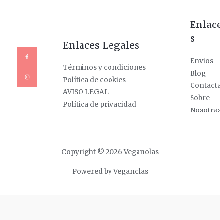
Enlac
s
Enlaces Legales
Envios
Términos y condiciones
Blog
Política de cookies
Contact
AVISO LEGAL
Sobre
Política de privacidad
Nosotra
Copyright © 2026 Veganolas
Powered by Veganolas