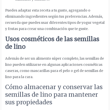
Puedes adaptar esta receta a tu gusto, agregando o
eliminando ingredientes según tus preferencias. Además,
recuerda que puedes usar diferentes tipos de yogur vegetal
y frutas para crear una combinación que te guste.
Usos cosméticos de las semillas
de lino
Además de ser un alimento súper completo, las semillas de
lino pueden utilizarse en algunas aplicaciones cosméticas
caseras, como mascarillas para el pelo o gel de semillas de
lino para la cara.
Cómo almacenar y conservar las
semillas de lino para mantener
sus propiedades