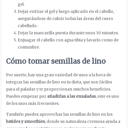
gel.
Dejar enfriar el gel y luego aplicarlo en el cabello,
asegurándose de cubrir todas las áreas del cuero
cabelludo.
Dejar la mascarilla puesta durante unos 30 minutos.
Enjuagar el cabello con agua tibia y lavarlo como de
costumbre.
Cómo tomar semillas de lino
Por suerte, hay una gran variedad de usos a la hora de
integrar las semillas de lino en tu dieta, que son fáciles
para el paladar y te proporcionan muchos beneficios.
Puedes empezar por
añadirlas a las ensaladas
, este es uno
de los usos más frecuentes.
También puedes aprovechar las semillas de lino en los
batidos y smoothies
, donde su naturaleza cremosa ayuda a