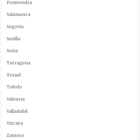
Pontevedra
Salamanca
Segovia
Sevilla
Soria
Tarragona
Teruel
Toledo
Valencia
Valladolid
Vizcaya
Zamora