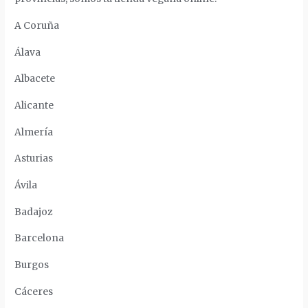
A Coruña
Álava
Albacete
Alicante
Almería
Asturias
Ávila
Badajoz
Barcelona
Burgos
Cáceres