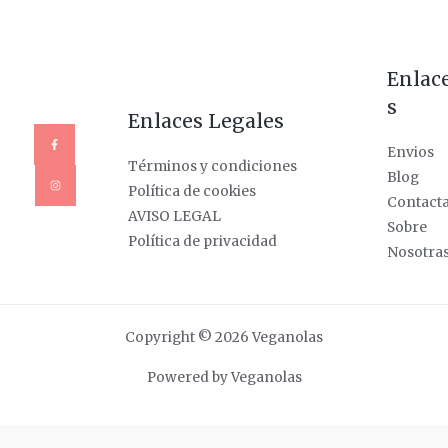
Enlac
s
Enlaces Legales
Envios
Términos y condiciones
Blog
Política de cookies
Contact
AVISO LEGAL
Sobre
Política de privacidad
Nosotra
Copyright © 2026 Veganolas
Powered by Veganolas