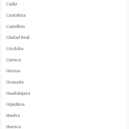
Cádiz
Cantabria
Castellón
Ciudad Real
Córdoba
Cuenca
Girona
Granada
Guadalajara
Gipuzkoa
Huelva
Huesca