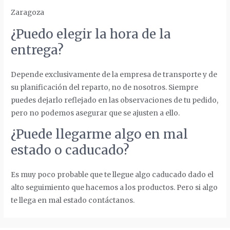
Zaragoza
¿Puedo elegir la hora de la
entrega?
Depende exclusivamente de la empresa de transporte y de
su planificación del reparto, no de nosotros. Siempre
puedes dejarlo reflejado en las observaciones de tu pedido,
pero no podemos asegurar que se ajusten a ello.
¿Puede llegarme algo en mal
estado o caducado?
Es muy poco probable que te llegue algo caducado dado el
alto seguimiento que hacemos a los productos. Pero si algo
te llega en mal estado contáctanos.