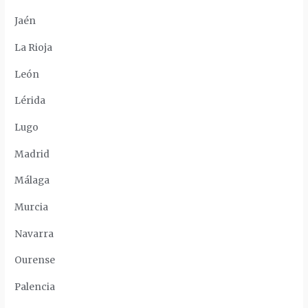
Jaén
La Rioja
León
Lérida
Lugo
Madrid
Málaga
Murcia
Navarra
Ourense
Palencia