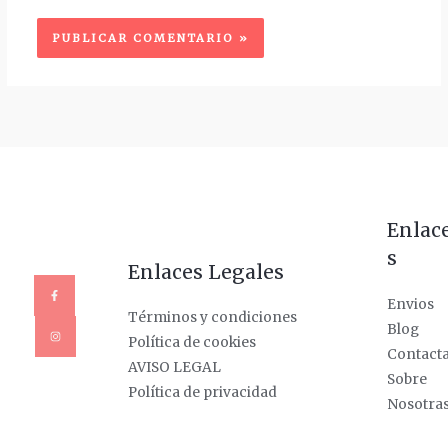
Enlac
s
Enlaces Legales
Envios
Términos y condiciones
Blog
Política de cookies
Contact
AVISO LEGAL
Sobre
Política de privacidad
Nosotra