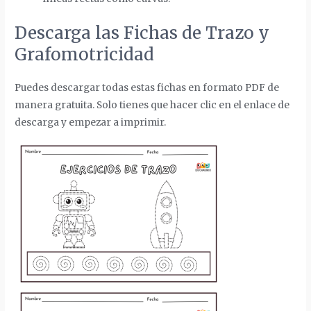
Descarga las Fichas de Trazo y
Grafomotricidad
Puedes descargar todas estas fichas en formato PDF de
manera gratuita. Solo tienes que hacer clic en el enlace de
descarga y empezar a imprimir.