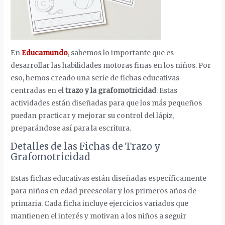
En
Educamundo
, sabemos lo importante que es
desarrollar las habilidades motoras finas en los niños. Por
eso, hemos creado una serie de fichas educativas
centradas en el
trazo y la grafomotricidad
. Estas
actividades están diseñadas para que los más pequeños
puedan practicar y mejorar su control del lápiz,
preparándose así para la escritura.
Detalles de las Fichas de Trazo y
Grafomotricidad
Estas fichas educativas están diseñadas específicamente
para niños en edad preescolar y los primeros años de
primaria. Cada ficha incluye ejercicios variados que
mantienen el interés y motivan a los niños a seguir