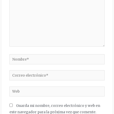
Nombre*
Correo
electrónico*
Web
Guarda mi nombre, correo electrónico y web en
este navegador para la próxima vez que comente.