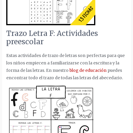
Trazo Letra F: Actividades
preescolar
Estas actividades de trazo de letras son perfectas para que
los niños empiecen a familiarizarse con la escritura y la
forma de las letras. En nuestro
blog de educación
puedes
encontrar todo el trazo de todas las letras del abecedario.