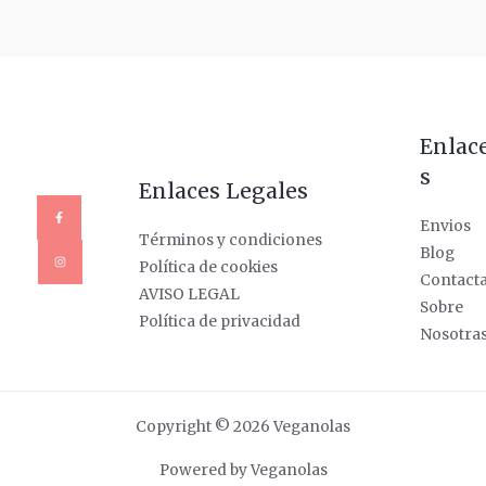
Enlac
s
Enlaces Legales
Envios
Términos y condiciones
Blog
Política de cookies
Contact
AVISO LEGAL
Sobre
Política de privacidad
Nosotra
Copyright © 2026 Veganolas
Powered by Veganolas