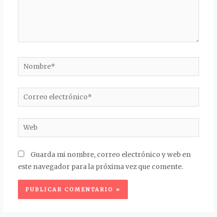
Nombre*
Correo
electrónico*
Web
Guarda mi nombre, correo electrónico y web en
este navegador para la próxima vez que comente.