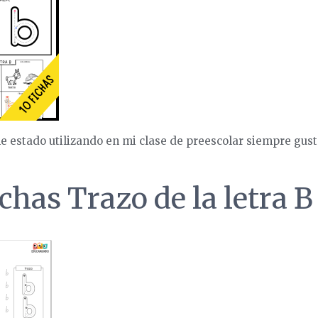
e estado utilizando en mi clase de preescolar siempre gusta
chas Trazo de la letra B