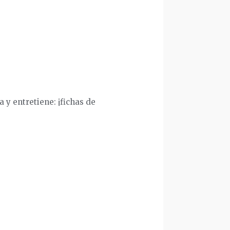
 y entretiene: ¡fichas de