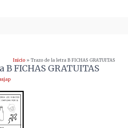
Inicio
Trazo de la letra B FICHAS GRATUITAS
etra B FICHAS GRATUITAS
asjap