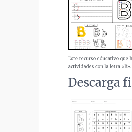
Este recurso educativo que h
actividades con la letra «B».
Descarga fi