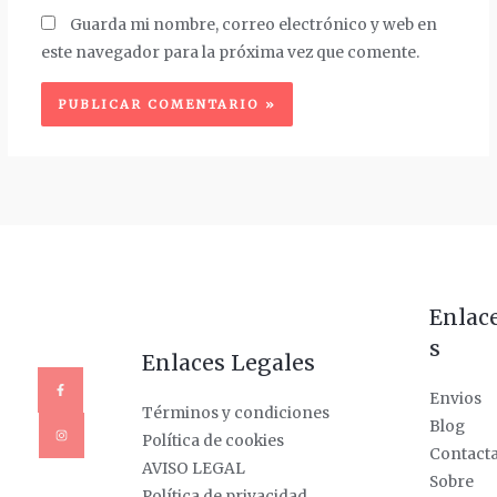
Guarda mi nombre, correo electrónico y web en
este navegador para la próxima vez que comente.
Enlac
s
Enlaces Legales
Envios
Términos y condiciones
Blog
Política de cookies
Contact
AVISO LEGAL
Sobre
Política de privacidad