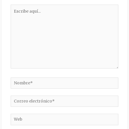
Escribe
aquí...
Nombre*
Correo
electrónico*
Web