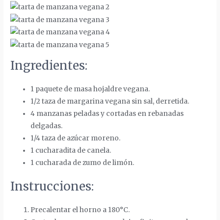
Ingredientes:
1 paquete de masa hojaldre vegana.
1/2 taza de margarina vegana sin sal, derretida.
4 manzanas peladas y cortadas en rebanadas
delgadas.
1/4 taza de azúcar moreno.
1 cucharadita de canela.
1 cucharada de zumo de limón.
Instrucciones:
Precalentar el horno a 180°C.