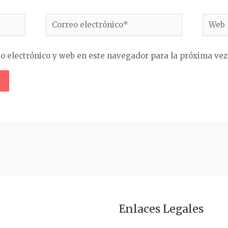
Correo
Web
electrónico*
o electrónico y web en este navegador para la próxima ve
Enlaces Legales