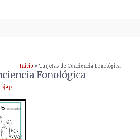
Inicio
Tarjetas de Conciencia Fonológica
nciencia Fonológica
asjap