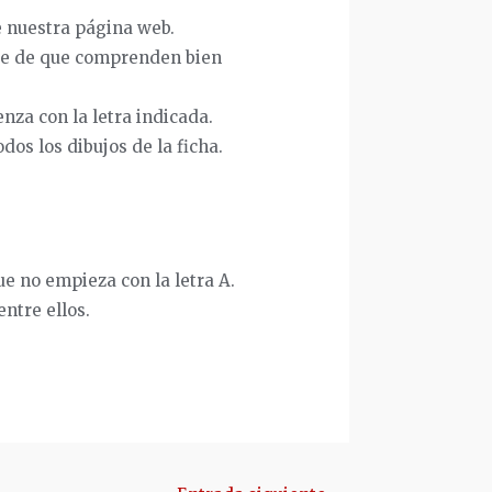
e nuestra página web.
arte de que comprenden bien
nza con la letra indicada.
dos los dibujos de la ficha.
ue no empieza con la letra A.
ntre ellos.