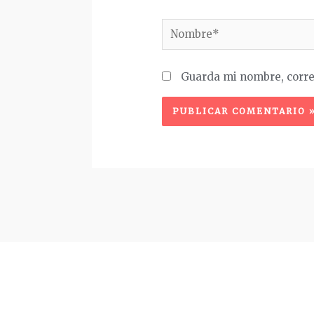
Nombre*
Guarda mi nombre, corre