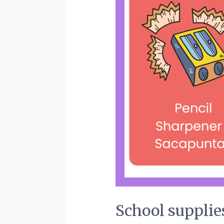
School supplie