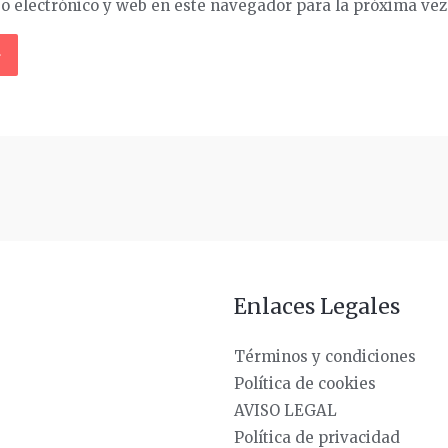
o electrónico y web en este navegador para la próxima ve
Enlaces Legales
Términos y condiciones
Política de cookies
AVISO LEGAL
Política de privacidad