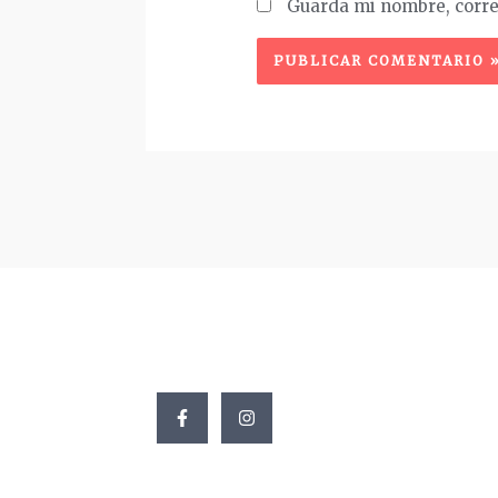
Guarda mi nombre, corre