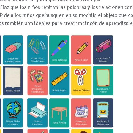
 Haz que los niños repitan las palabras y las relacionen con 
 Pide a los niños que busquen en su mochila el objeto que c
has también son ideales para crear un rincón de aprendizaje 