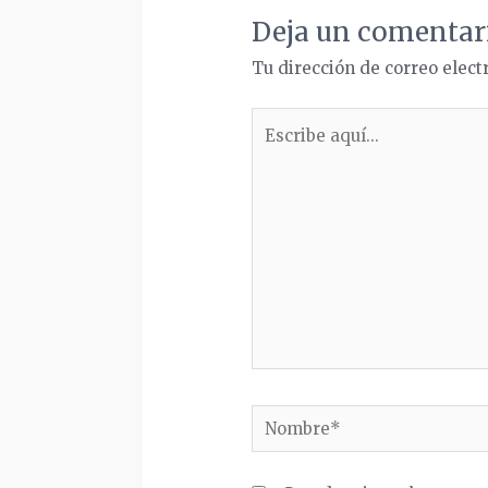
Deja un comentar
Tu dirección de correo elect
Escribe
aquí...
Nombre*