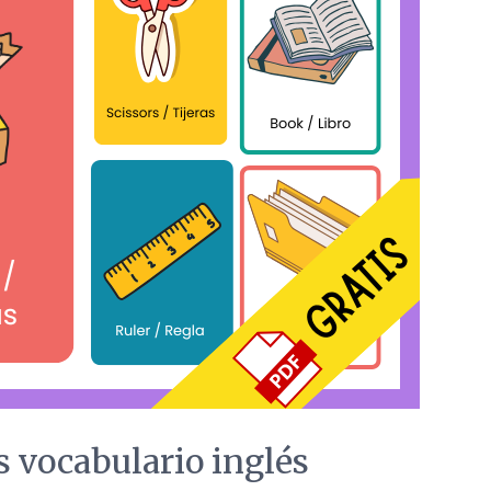
s vocabulario inglés