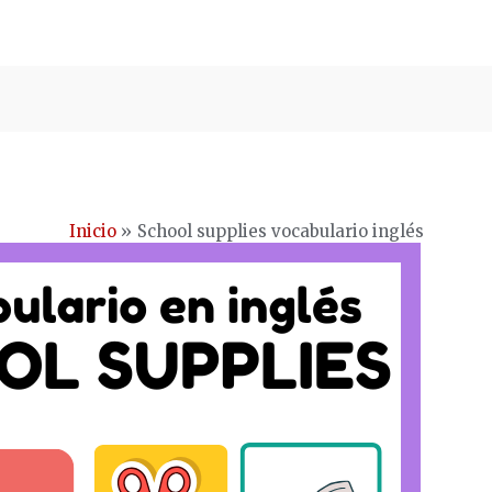
Inicio
School supplies vocabulario inglés