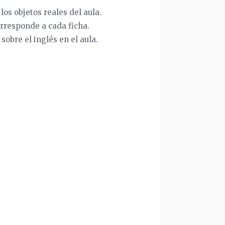
los objetos reales del aula.
orresponde a cada ficha.
sobre el inglés en el aula.