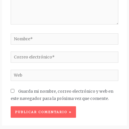
Nombre*
Correo
electrónico*
Web
Guarda mi nombre, correo electrónico y web en
este navegador para la próxima vez que comente.