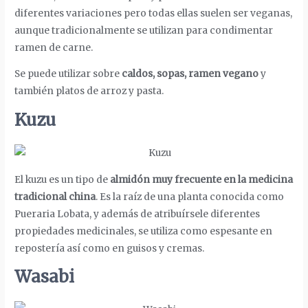
diferentes variaciones pero todas ellas suelen ser veganas,
aunque tradicionalmente se utilizan para condimentar
ramen de carne.
Se puede utilizar sobre
caldos, sopas, ramen vegano
y
también platos de arroz y pasta.
Kuzu
El kuzu es un tipo de
almidón muy frecuente en la medicina
tradicional china
. Es la raíz de una planta conocida como
Pueraria Lobata, y además de atribuírsele diferentes
propiedades medicinales, se utiliza como espesante en
repostería así como en guisos y cremas.
Wasabi