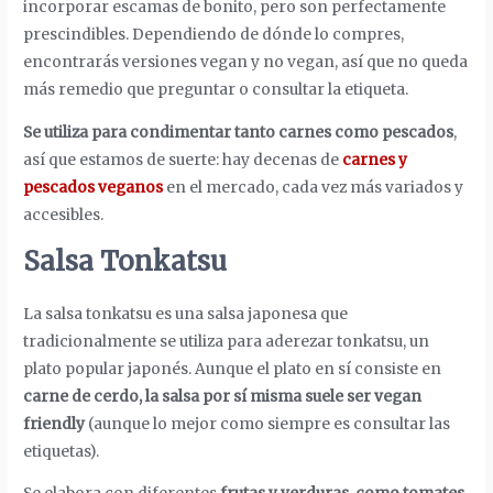
incorporar escamas de bonito, pero son perfectamente
prescindibles. Dependiendo de dónde lo compres,
encontrarás versiones vegan y no vegan, así que no queda
más remedio que preguntar o consultar la etiqueta.
Se utiliza para condimentar tanto carnes como pescados
,
así que estamos de suerte: hay decenas de
carnes y
pescados veganos
en el mercado, cada vez más variados y
accesibles.
Salsa Tonkatsu
La salsa tonkatsu es una salsa japonesa que
tradicionalmente se utiliza para aderezar tonkatsu, un
plato popular japonés. Aunque el plato en sí consiste en
carne de cerdo, la salsa por sí misma suele ser vegan
friendly
(aunque lo mejor como siempre es consultar las
etiquetas).