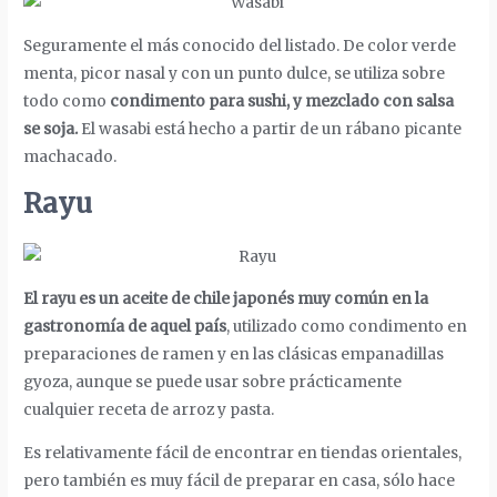
Seguramente el más conocido del listado. De color verde
menta, picor nasal y con un punto dulce, se utiliza sobre
todo como
condimento para sushi, y mezclado con salsa
se soja.
El wasabi está hecho a partir de un rábano picante
machacado.
Rayu
El rayu es un aceite de chile japonés muy común en la
gastronomía de aquel país
, utilizado como condimento en
preparaciones de ramen y en las clásicas empanadillas
gyoza, aunque se puede usar sobre prácticamente
cualquier receta de arroz y pasta.
Es relativamente fácil de encontrar en tiendas orientales,
pero también es muy fácil de preparar en casa, sólo hace