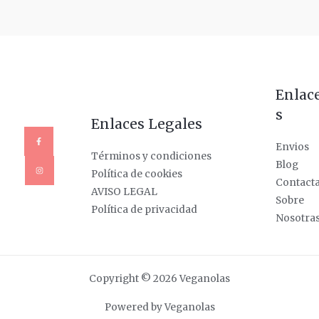
Enlac
s
Enlaces Legales
Envios
Términos y condiciones
Blog
Política de cookies
Contact
AVISO LEGAL
Sobre
Política de privacidad
Nosotra
Copyright © 2026 Veganolas
Powered by Veganolas