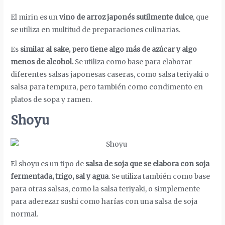
El mirin es un
vino de arroz japonés sutilmente dulce
, que
se utiliza en multitud de preparaciones culinarias.
Es
similar al sake, pero tiene algo más de azúcar y algo
menos de alcohol.
Se utiliza como base para elaborar
diferentes salsas japonesas caseras, como salsa teriyaki o
salsa para tempura, pero también como condimento en
platos de sopa y ramen.
Shoyu
El shoyu es un tipo de
salsa de soja que se elabora con soja
fermentada, trigo, sal y agua
. Se utiliza también como base
para otras salsas, como la salsa teriyaki, o simplemente
para aderezar sushi como harías con una salsa de soja
normal.