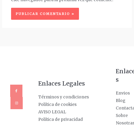
Enlac
s
Enlaces Legales
Envios
Términos y condiciones
Blog
Política de cookies
Contact
AVISO LEGAL
Sobre
Política de privacidad
Nosotra