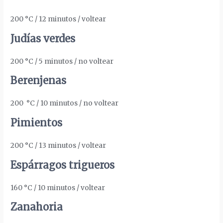
200 °C / 12 minutos / voltear
Judías verdes
200 °C / 5 minutos / no voltear
Berenjenas
200
°C / 10 minutos / no voltear
Pimientos
200 °C / 13 minutos / voltear
Espárragos trigueros
160 °C / 10 minutos / voltear
Zanahoria