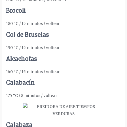
Brocoli
180 °C / 15 minutos / voltear
Col de Bruselas
190 °C / 15 minutos / voltear
Alcachofas
160 °C / 15 minutos / voltear
Calabacín
175 °C / 8 minutos / voltear
Calabaza