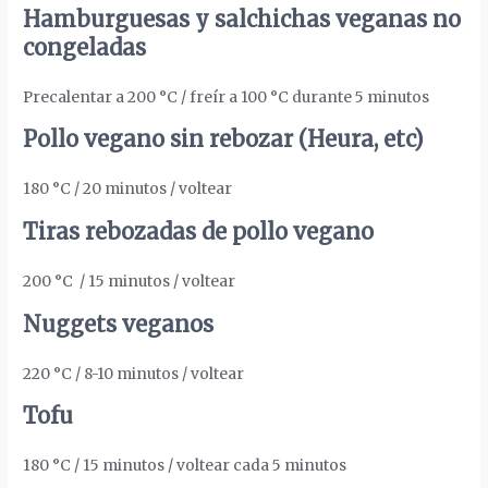
Hamburguesas y salchichas veganas no
congeladas
Precalentar a 200 °C / freír a 100 °C durante 5 minutos
Pollo vegano sin rebozar (Heura, etc)
180 °C / 20 minutos / voltear
Tiras rebozadas de pollo vegano
200 °C
/ 15 minutos / voltear
Nuggets veganos
220 °C / 8-10 minutos / voltear
Tofu
180 °C / 15 minutos / voltear cada 5 minutos