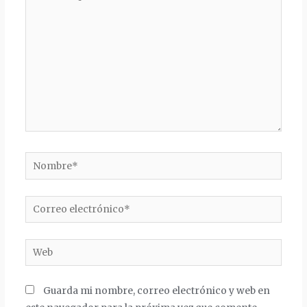
aquí...
Nombre*
Correo
electrónico*
Web
Guarda mi nombre, correo electrónico y web en