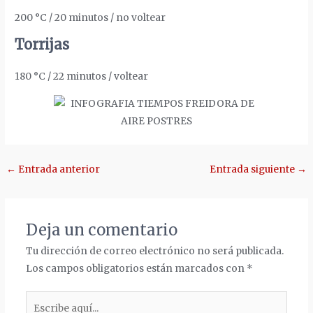
200 °C / 20 minutos / no voltear
Torrijas
180 °C / 22 minutos / voltear
Navegación
←
Entrada anterior
Entrada siguiente
→
de
entradas
Deja un comentario
Tu dirección de correo electrónico no será publicada.
Los campos obligatorios están marcados con
*
Escribe