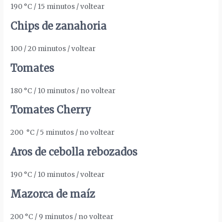
190 °C / 15 minutos / voltear
Chips de zanahoria
100 / 20 minutos / voltear
Tomates
180 °C / 10 minutos / no voltear
Tomates Cherry
200
°C / 5 minutos / no voltear
Aros de cebolla rebozados
190 °C / 10 minutos / voltear
Mazorca de maíz
200 °C / 9 minutos / no voltear