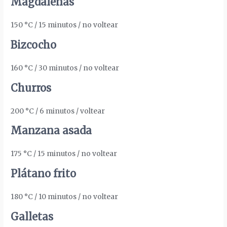
Magdalenas
150 °C / 15 minutos / no voltear
Bizcocho
160 °C / 30 minutos / no voltear
Churros
200 °C / 6 minutos / voltear
Manzana asada
175 °C / 15 minutos / no voltear
Plátano frito
180 °C / 10 minutos / no voltear
Galletas