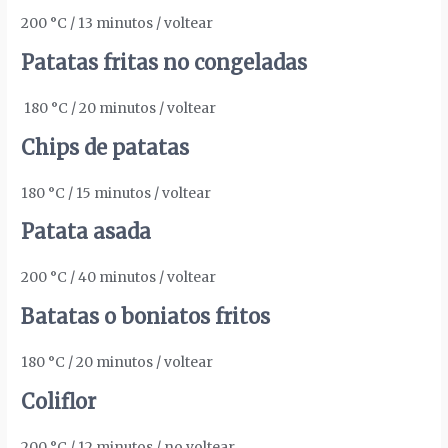
200 °C / 13 minutos / voltear
Patatas fritas no congeladas
180 °C / 20 minutos / voltear
Chips de patatas
180 °C / 15 minutos / voltear
Patata asada
200 °C / 40 minutos / voltear
Batatas o boniatos fritos
180 °C / 20 minutos / voltear
Coliflor
200 °C / 12 minutos / no voltear