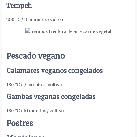
Tempeh
200 °C / 10 minutos / voltear
Pescado vegano
Calamares veganos congelados
180 °C / 9 minutos / voltear
Gambas veganas congeladas
180 °C / 10 minutos / voltear
Postres