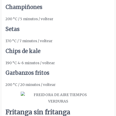
Champiñones
200 °C / 5 minutos / voltear
Setas
170 °C / 7 minutos / voltear
Chips de kale
190 °C 4-6 minutos / voltear
Garbanzos fritos
200 °C / 20 minutos / voltear
Fritanga sin fritanga