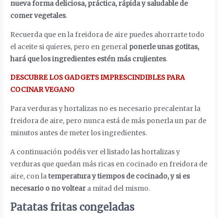
nueva forma deliciosa, práctica, rápida y saludable de
comer vegetales
.
Recuerda que en la freidora de aire puedes ahorrarte todo
el aceite si quieres, pero en general
ponerle unas gotitas,
hará que los ingredientes estén más crujientes
.
DESCUBRE LOS GADGETS IMPRESCINDIBLES PARA
COCINAR VEGANO
Para verduras y hortalizas no es necesario precalentar la
freidora de aire, pero nunca está de más ponerla un par de
minutos antes de meter los ingredientes.
A continuación podéis ver el listado las hortalizas y
verduras que quedan más ricas en cocinado en freidora de
aire, con la
temperatura y tiempos de cocinado, y si es
necesario o no voltear
a mitad del mismo.
Patatas fritas congeladas