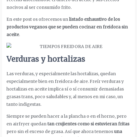
nocivos al ser consumido frito.
En este post os ofrecemos un
listado exhaustivo de los
productos veganos que se pueden cocinar en freidora sin
aceite
.
Verduras y hortalizas
Las verduras, y especialmente las hortalizas, quedan
especialmente bien en freidora de aire. Freír verduras y
hortalizas en aceite implica sí o sí consumir demasiadas
grasas trans, poco saludables y, al menos en mi caso, un
tanto indigestas.
Siempre se pueden hacer a la plancha o en el horno, pero
en airfryer quedan
tan crujientes como si estuvieran fritas
pero sin el exceso de grasa. Así que ahora tenemos
una