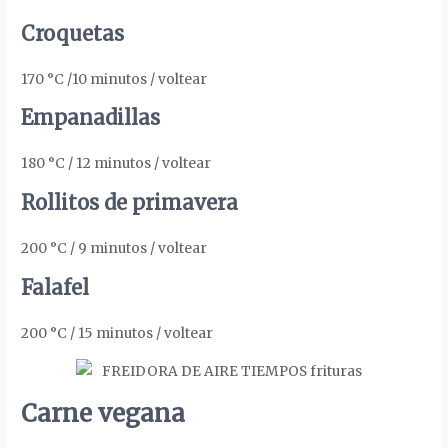
Croquetas
170 °C /10 minutos / voltear
Empanadillas
180 °C / 12 minutos / voltear
Rollitos de primavera
200 °C / 9 minutos / voltear
Falafel
200 °C / 15 minutos / voltear
Carne vegana