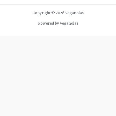
Copyright © 2026 Veganolas
Powered by Veganolas