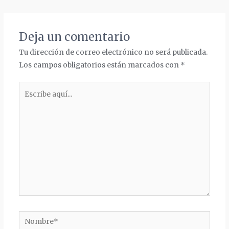
de
entradas
Deja un comentario
Tu dirección de correo electrónico no será publicada.
Los campos obligatorios están marcados con
*
Escribe
aquí...
Nombre*