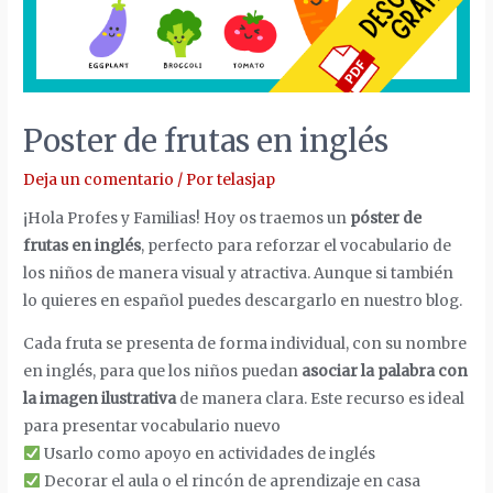
Poster de frutas en inglés
Deja un comentario
/ Por
telasjap
¡Hola Profes y Familias! Hoy os traemos un
póster de
frutas en inglés
, perfecto para reforzar el vocabulario de
los niños de manera visual y atractiva. Aunque si también
lo quieres en español puedes descargarlo en nuestro blog.
Cada fruta se presenta de forma individual, con su nombre
en inglés, para que los niños puedan
asociar la palabra con
la imagen ilustrativa
de manera clara. Este recurso es ideal
para presentar vocabulario nuevo
Usarlo como apoyo en actividades de inglés
Decorar el aula o el rincón de aprendizaje en casa