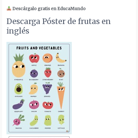
Descárgalo gratis en EducaMundo
Descarga Póster de frutas en
inglés