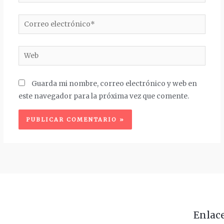
Correo
electrónico*
Web
Guarda mi nombre, correo electrónico y web en
este navegador para la próxima vez que comente.
Enlac