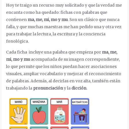
Hoy te traigo un recurso muy solicitado y que la verdad me
encanta como ha quedado: fichas con palabras que
contienen
ma, me, mi, mo y mu
. Son un clásico que nunca
falla, y que muchas maestras me han pedido una y otra vez
para trabajar la lectura, la escritura y la conciencia
fonológica.
Cada ficha incluye una palabra que empieza por
ma, me,
mi, mo y mu
acompañada de su imagen correspondiente,
lo que permite que los niños puedan hacer asociaciones
visuales, ampliar vocabulario y mejorar el reconocimiento
de palabras. Además, al decirlas en voz alta, también están
trabajando la
pronunciación
y la
dicción
.