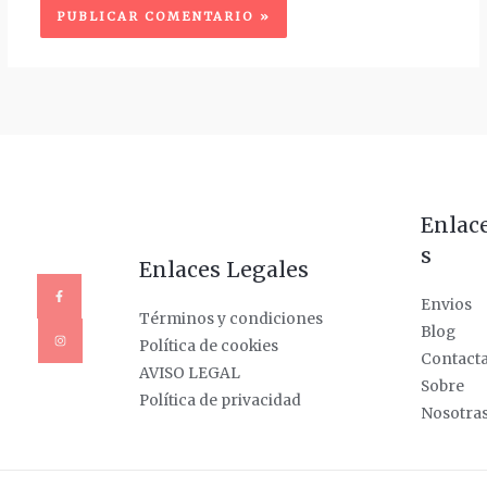
Enlac
s
Enlaces Legales
Envios
Términos y condiciones
Blog
Política de cookies
Contact
AVISO LEGAL
Sobre
Política de privacidad
Nosotra