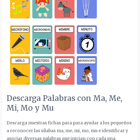
Descarga Palabras con Ma, Me,
Mi, Mo y Mu
Descarga nuestras fichas para para ayudar a los pequeños
a reconocer las sílabas ma, me, mi, mo, mu e identificar y
asociar diversas palabras que inician con cada una.