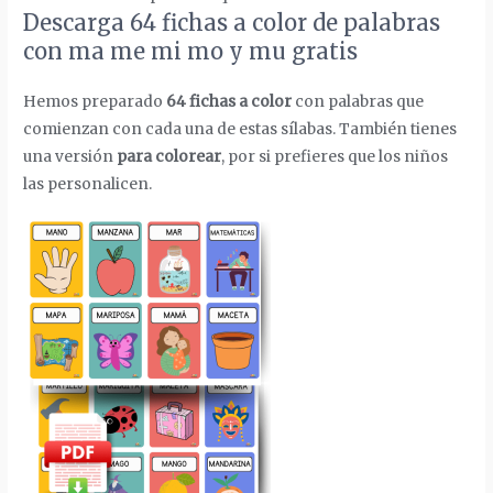
Descarga 64 fichas a color de palabras
con ma me mi mo y mu gratis
Hemos preparado
64 fichas a color
con palabras que
comienzan con cada una de estas sílabas. También tienes
una versión
para colorear
, por si prefieres que los niños
las personalicen.