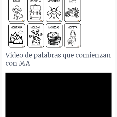
Video de palabras que comienzan
con MA