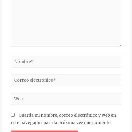
Nombre*
Correo
electrónico*
Web
Guarda mi nombre, correo electrónico y web en
este navegador para la próxima vez que comente.