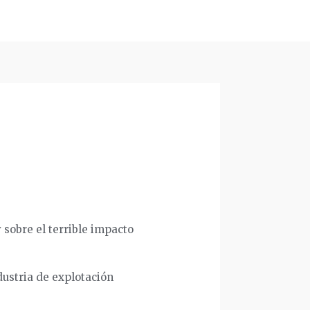
 sobre el terrible impacto
dustria de explotación