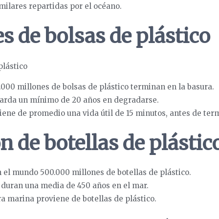
imilares repartidas por el océano.
s de bolsas de plástico
000 millones de bolsas de plástico terminan en la basura.
 tarda un mínimo de 20 años en degradarse.
tiene de promedio una vida útil de 15 minutos, antes de term
n de botellas de plástic
n el mundo 500.000 millones de botellas de plástico.
o duran una media de 450 años en el mar.
ra marina proviene de botellas de plástico.