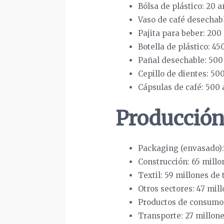
Bólsa de plástico: 20 
Vaso de café desechabl
Pajita para beber: 200
Botella de plástico: 45
Pañal desechable: 500
Cepillo de dientes: 50
Cápsulas de café: 500 
Producción 
Packaging (envasado): 
Construcción: 65 millo
Textil: 59 millones de 
Otros sectores: 47 mil
Productos de consumo:
Transporte: 27 millone