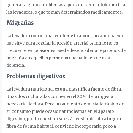
generar algunos problemas a personas con intolerancia a
las levaduras, o que toman determinados medicamentos.
Migrañas
La levadura nutricional contiene tiramina, un aminoácido
que sirve para regular la presión arterial. Aunque no es
frecuente, en ocasiones puede desencadenar episodios de
migraña en aquellas personas que padecen de esta
dolencia.
Problemas digestivos
La levadura nutricional es una magnífica fuente de fibra.
Unas dos cucharadas contienen el 20% de la ingesta
necesaria de fibra. Pero un aumento demasiado rápido de
su consumo puede ocasionar molestias en el aparato
digestivo, por lo que si no se está acostumbrado a ingerir
fibra de forma habitual, conviene incorporarla poco a