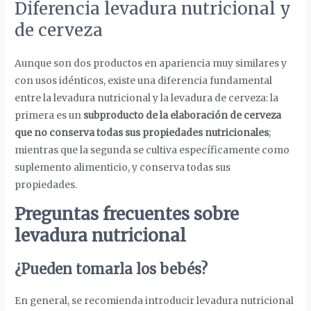
Diferencia levadura nutricional y
de cerveza
Aunque son dos productos en apariencia muy similares y
con usos idénticos, existe una diferencia fundamental
entre la levadura nutricional y la levadura de cerveza: la
primera es un
subproducto de la elaboración de cerveza
que no conserva todas sus propiedades nutricionales
;
mientras que la segunda se cultiva específicamente como
suplemento alimenticio, y conserva todas sus
propiedades.
Preguntas frecuentes sobre
levadura nutricional
¿Pueden tomarla los bebés?
En general, se recomienda introducir levadura nutricional