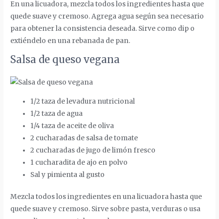
En una licuadora, mezcla todos los ingredientes hasta que
quede suave y cremoso. Agrega agua según sea necesario
para obtener la consistencia deseada. Sirve como dip o
extiéndelo en una rebanada de pan.
Salsa de queso vegana
1/2 taza de levadura nutricional
1/2 taza de agua
1/4 taza de aceite de oliva
2 cucharadas de salsa de tomate
2 cucharadas de jugo de limón fresco
1 cucharadita de ajo en polvo
Sal y pimienta al gusto
Mezcla todos los ingredientes en una licuadora hasta que
quede suave y cremoso. Sirve sobre pasta, verduras o usa