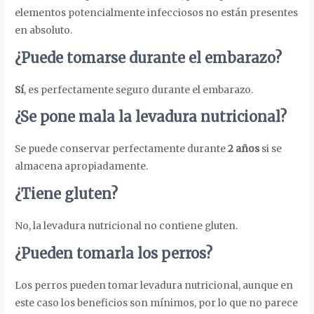
elementos potencialmente infecciosos no están presentes
en absoluto.
¿Puede tomarse durante el embarazo?
Sí
, es perfectamente seguro durante el embarazo.
¿Se pone mala la levadura nutricional?
Se puede conservar perfectamente durante
2 años
si se
almacena apropiadamente.
¿Tiene gluten?
No, la levadura nutricional no contiene gluten.
¿Pueden tomarla los perros?
Los perros pueden tomar levadura nutricional, aunque en
este caso los beneficios son mínimos, por lo que no parece