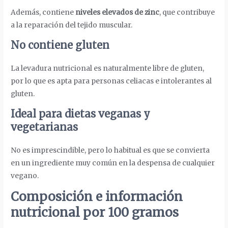
Además, contiene
niveles elevados de zinc
, que contribuye
a la reparación del tejido muscular.
No contiene gluten
La levadura nutricional es naturalmente libre de gluten,
por lo que es apta para personas celiacas e intolerantes al
gluten.
Ideal para dietas veganas y
vegetarianas
No es imprescindible, pero lo habitual es que se convierta
en un ingrediente muy común en la despensa de cualquier
vegano.
Composición e información
nutricional por 100 gramos