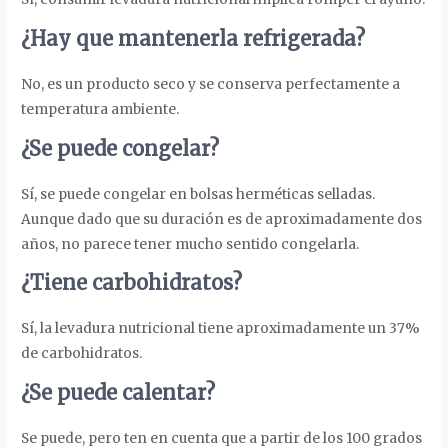
¿Hay que mantenerla refrigerada?
No, es un producto seco y se conserva perfectamente a
temperatura ambiente.
¿Se puede congelar?
Sí, se puede congelar en bolsas herméticas selladas.
Aunque dado que su duración es de aproximadamente dos
años, no parece tener mucho sentido congelarla.
¿Tiene carbohidratos?
Sí, la levadura nutricional tiene aproximadamente un 37%
de carbohidratos.
¿Se puede calentar?
Se puede, pero ten en cuenta que a partir de los 100 grados