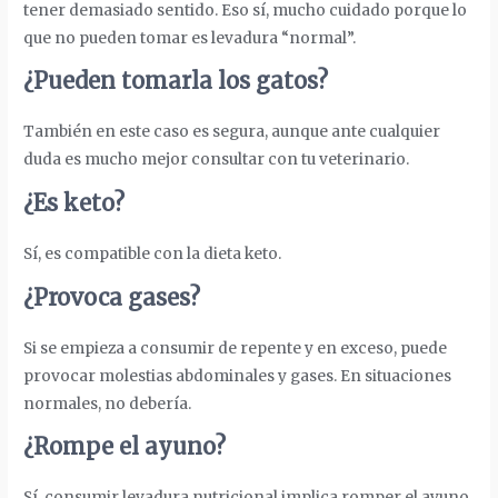
tener demasiado sentido. Eso sí, mucho cuidado porque lo
que no pueden tomar es levadura “normal”.
¿Pueden tomarla los gatos?
También en este caso es segura, aunque ante cualquier
duda es mucho mejor consultar con tu veterinario.
¿Es keto?
Sí, es compatible con la dieta keto.
¿Provoca gases?
Si se empieza a consumir de repente y en exceso, puede
provocar molestias abdominales y gases. En situaciones
normales, no debería.
¿Rompe el ayuno?
Sí, consumir levadura nutricional implica romper el ayuno.