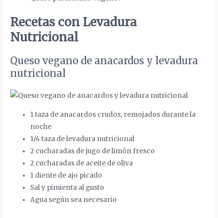
Recetas con Levadura
Nutricional
Queso vegano de anacardos y levadura
nutricional
1 taza de anacardos crudos, remojados durante la
noche
1/4 taza de levadura nutricional
2 cucharadas de jugo de limón fresco
2 cucharadas de aceite de oliva
1 diente de ajo picado
Sal y pimienta al gusto
Agua según sea necesario