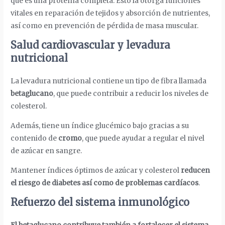
que es una proteína completa. Esto la otorga funciones
vitales en reparación de tejidos y absorción de nutrientes,
así como en prevención de pérdida de masa muscular.
Salud cardiovascular y levadura
nutricional
La levadura nutricional contiene un tipo de fibra llamada
betaglucano
, que puede contribuir a reducir los niveles de
colesterol.
Además, tiene un índice glucémico bajo gracias a su
contenido de
cromo
, que puede ayudar a regular el nivel
de azúcar en sangre.
Mantener índices óptimos de azúcar y colesterol
reducen
el riesgo de diabetes así como de problemas cardíacos
.
Refuerzo del sistema inmunológico