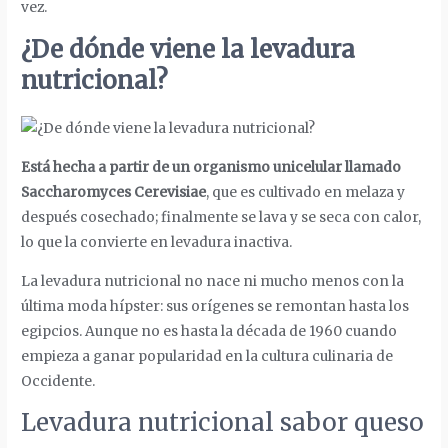
vez.
¿De dónde viene la levadura
nutricional?
Está hecha a partir de un organismo unicelular llamado
Saccharomyces Cerevisiae
, que es cultivado en melaza y
después cosechado; finalmente se lava y se seca con calor,
lo que la convierte en levadura inactiva.
La levadura nutricional no nace ni mucho menos con la
última moda hípster: sus orígenes se remontan hasta los
egipcios. Aunque no es hasta la década de 1960 cuando
empieza a ganar popularidad en la cultura culinaria de
Occidente.
Levadura nutricional sabor queso