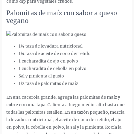
como dip para vegetales crudos.
Palomitas de maíz con sabor a queso
vegano
1/4 taza de levadura nutricional
1/4 taza de aceite de coco derretido
1 cucharadita de ajo en polvo
1 cucharadita de cebolla en polvo
Sal y pimienta al gusto
1/2 taza de palomitas de maíz
En una cacerola grande, agrega las palomitas de maíz y
cubre con una tapa. Calienta a fuego medio-alto hasta que
todas las palomitas estallen. En un tazón pequeño, mezcla
la levadura nutricional, el aceite de coco derretido, el ajo
en polvo, la cebolla en polvo, la sal y la pimienta. Rocía la