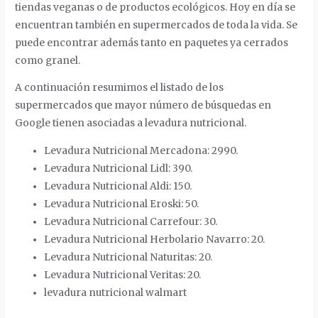
tiendas veganas o de productos ecológicos. Hoy en día se
encuentran también en supermercados de toda la vida. Se
puede encontrar además tanto en paquetes ya cerrados
como granel.
A continuación resumimos el listado de los
supermercados que mayor número de búsquedas en
Google tienen asociadas a levadura nutricional.
Levadura Nutricional Mercadona: 2990.
Levadura Nutricional Lidl: 390.
Levadura Nutricional Aldi: 150.
Levadura Nutricional Eroski: 50.
Levadura Nutricional Carrefour: 30.
Levadura Nutricional Herbolario Navarro: 20.
Levadura Nutricional Naturitas: 20.
Levadura Nutricional Veritas: 20.
levadura nutricional walmart