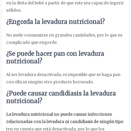
en la dieta del bebé a partir de que este sea capaz de ingerir
sólidos.
¿Engorda la levadura nutricional?
No suele consumirse en grandes cantidades, por lo que es
complicado que engorde.
¿Se puede hacer pan con levadura
nutricional?
Al ser levadura desactivada, es imposible que se haga pan
con ella ni ningún otro producto horneado.
¿Puede causar candidiasis la levadura
nutricional?
La levadura nutricional no puede causar infecciones
relacionadas con la levadura ni candidiasis de ningún tipo
:
ten en cuenta que está desactivada, por lo que los