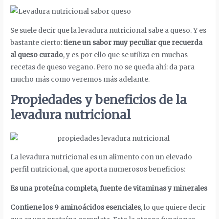
Se suele decir que la levadura nutricional sabe a queso. Y es
bastante cierto:
tiene un sabor muy peculiar que recuerda
al queso curado
, y es por ello que se utiliza en muchas
recetas de queso vegano. Pero no se queda ahí: da para
mucho más como veremos más adelante.
Propiedades y beneficios de la
levadura nutricional
La levadura nutricional es un alimento con un elevado
perfil nutricional, que aporta numerosos beneficios:
Es una proteína completa, fuente de vitaminas y minerales
Contiene los 9 aminoácidos esenciales
, lo que quiere decir