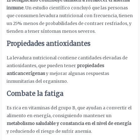
El betaglucano contribuye también a fortalecer el sistema
inmune
. Un estudio científico concluyó que las personas
que consumen levadura nutricional con frecuencia, tienen
un 25% menos de probabilidades de contraer resfriados, y
tienden a tener síntomas menos severos.
Propiedades antioxidantes
La levadura nutricional contiene cantidades elevadas de
antioxidantes, que pueden tener
propiedades
anticancerígenas
y mejorar algunas respuestas
inmunitarias del organismo.
Combate la fatiga
Es rica en vitaminas del grupo B, que ayudan a convertir el
alimento en energía, consiguiendo mantener un
metabolismo saludable y constancia en el nivel de energía
y reduciendo el riesgo de sufrir anemia.