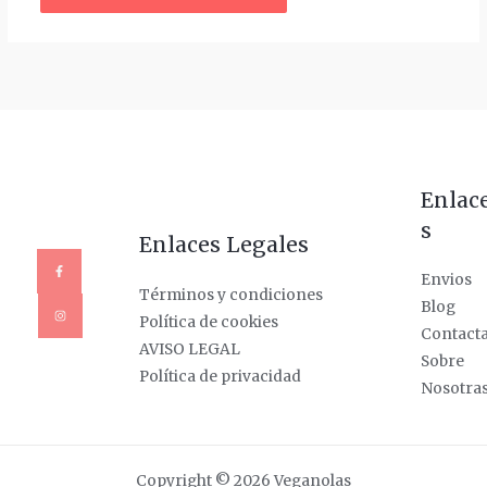
Enlac
s
Enlaces Legales
Envios
Términos y condiciones
Blog
Política de cookies
Contact
AVISO LEGAL
Sobre
Política de privacidad
Nosotra
Copyright © 2026 Veganolas