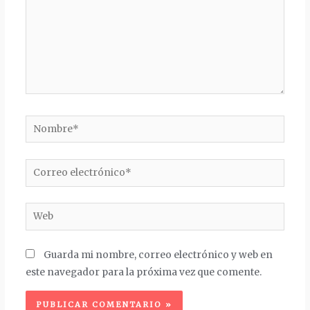
Nombre*
Correo
electrónico*
Web
Guarda mi nombre, correo electrónico y web en
este navegador para la próxima vez que comente.