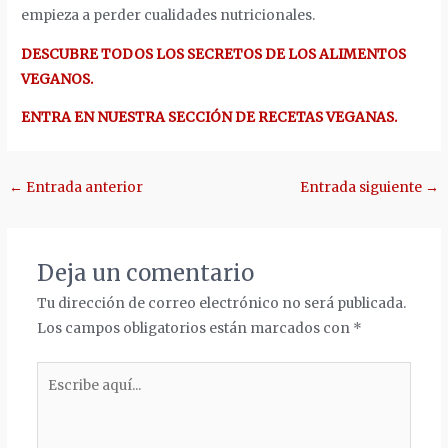
empieza a perder cualidades nutricionales.
DESCUBRE TODOS LOS SECRETOS DE LOS ALIMENTOS
VEGANOS.
ENTRA EN NUESTRA SECCIÓN DE RECETAS VEGANAS.
Navegación
←
Entrada anterior
Entrada siguiente
→
de
entradas
Deja un comentario
Tu dirección de correo electrónico no será publicada.
Los campos obligatorios están marcados con
*
Escribe
aquí...