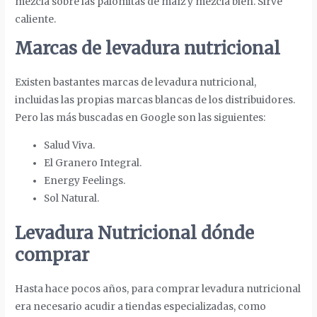
mezcla sobre las palomitas de maíz y mezcla bien. Sirve
caliente.
Marcas de levadura nutricional
Existen bastantes marcas de levadura nutricional,
incluidas las propias marcas blancas de los distribuidores.
Pero las más buscadas en Google son las siguientes:
Salud Viva.
El Granero Integral.
Energy Feelings.
Sol Natural.
Levadura Nutricional dónde
comprar
Hasta hace pocos años, para comprar levadura nutricional
era necesario acudir a tiendas especializadas, como