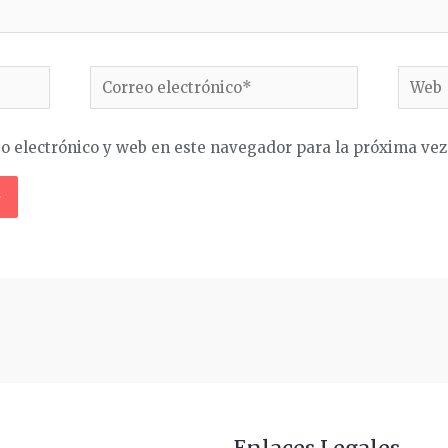
Correo
Web
electrónico*
o electrónico y web en este navegador para la próxima ve