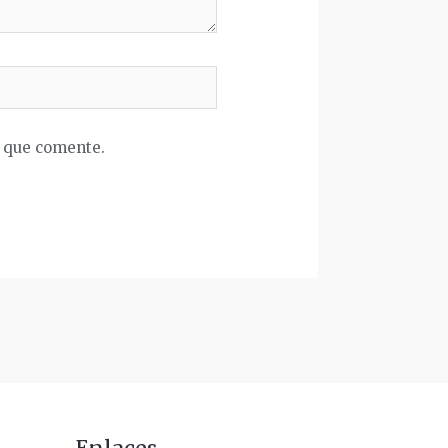
z que comente.