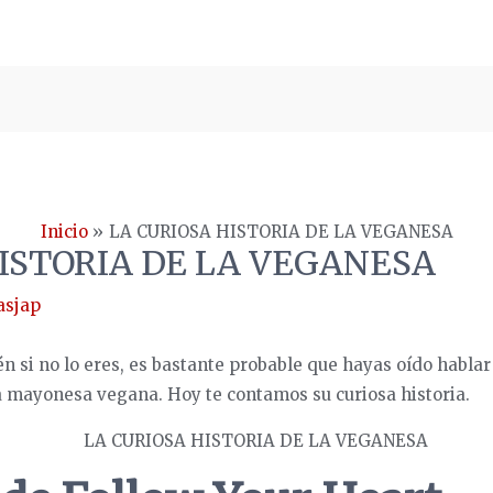
Inicio
LA CURIOSA HISTORIA DE LA VEGANESA
ISTORIA DE LA VEGANESA
asjap
én si no lo eres, es bastante probable que hayas oído habla
a mayonesa vegana. Hoy te contamos su curiosa historia.