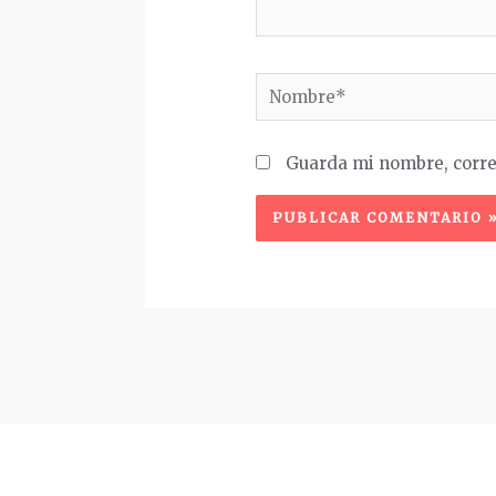
Nombre*
Guarda mi nombre, corre