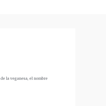
r de la veganesa, el nombre