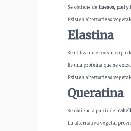
Se obtiene de
huesos, piel y
Existen alternativas vegetal
Elastina
Se utiliza en el mismo tipo 
Es una proteína que se extr
Existen alternativas vegetal
Queratina
Se obtiene a partir del
cabel
La alternativa vegetal provi