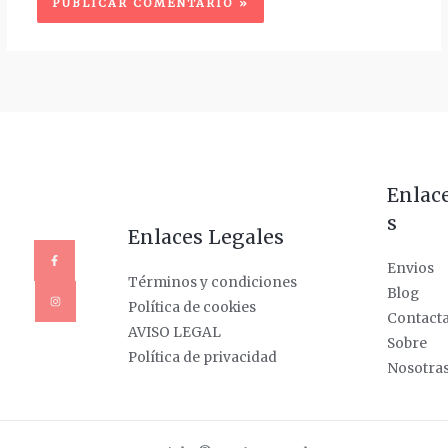
Enlac
s
Enlaces Legales
Envios
Términos y condiciones
Blog
Política de cookies
Contact
AVISO LEGAL
Sobre
Política de privacidad
Nosotra