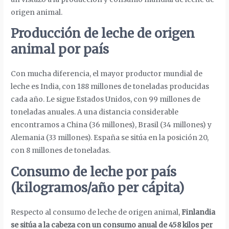
origen animal.
Producción de leche de origen
animal por país
Con mucha diferencia, el mayor productor mundial de
leche es India, con 188 millones de toneladas producidas
cada año. Le sigue Estados Unidos, con 99 millones de
toneladas anuales. A una distancia considerable
encontramos a China (36 millones), Brasil (34 millones) y
Alemania (33 millones). España se sitúa en la posición 20,
con 8 millones de toneladas.
Consumo de leche por país
(kilogramos/año per cápita)
Respecto al consumo de leche de origen animal,
Finlandia
se sitúa a la cabeza con un consumo anual de 458 kilos per