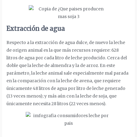
Extracción de agua
Respecto a la extracción de agua dulce, de nuevo la leche
de origen animal es la que más recursos requiere: 628
litros de agua por cada litro de leche producido. Cerca del
doble que la leche de almendra y la de arroz. En este
parámetro, la leche animal sale especialmente mal parada
en la comparación con la leche de avena, que requiere
únicamente 48 litros de agua por litro de leche generado
(13 veces menos); y más aún con la leche de soja, que
únicamente necesita 28 litros (22 veces menos).