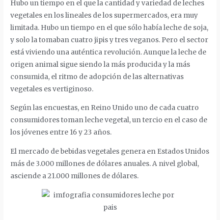
Hubo un tiempo en el que la cantidad y variedad de leches
vegetales en los lineales de los supermercados, era muy
limitada. Hubo un tiempo en el que sólo había leche de soja,
y solo la tomaban cuatro jipis y tres veganos. Pero el sector
está viviendo una auténtica revolución. Aunque la leche de
origen animal sigue siendo la más producida y la más
consumida, el ritmo de adopción de las alternativas
vegetales es vertiginoso.
Según las encuestas, en Reino Unido uno de cada cuatro
consumidores toman leche vegetal, un tercio en el caso de
los jóvenes entre 16 y 23 años.
El mercado de bebidas vegetales genera en Estados Unidos
más de 3.000 millones de dólares anuales. A nivel global,
asciende a 21.000 millones de dólares.