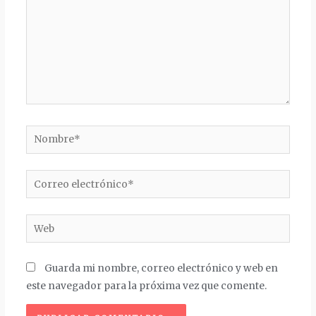
Nombre*
Correo
electrónico*
Web
Guarda mi nombre, correo electrónico y web en
este navegador para la próxima vez que comente.