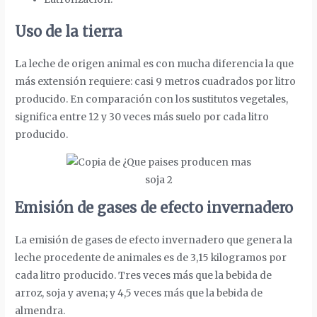
Uso de la tierra
La leche de origen animal es con mucha diferencia la que
más extensión requiere: casi 9 metros cuadrados por litro
producido. En comparación con los sustitutos vegetales,
significa entre 12 y 30 veces más suelo por cada litro
producido.
Emisión de gases de efecto invernadero
La emisión de gases de efecto invernadero que genera la
leche procedente de animales es de 3,15 kilogramos por
cada litro producido. Tres veces más que la bebida de
arroz, soja y avena; y 4,5 veces más que la bebida de
almendra.