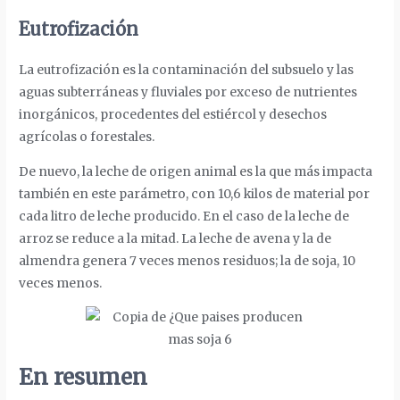
Eutrofización
La eutrofización es la contaminación del subsuelo y las
aguas subterráneas y fluviales por exceso de nutrientes
inorgánicos, procedentes del estiércol y desechos
agrícolas o forestales.
De nuevo, la leche de origen animal es la que más impacta
también en este parámetro, con 10,6 kilos de material por
cada litro de leche producido. En el caso de la leche de
arroz se reduce a la mitad. La leche de avena y la de
almendra genera 7 veces menos residuos; la de soja, 10
veces menos.
En resumen