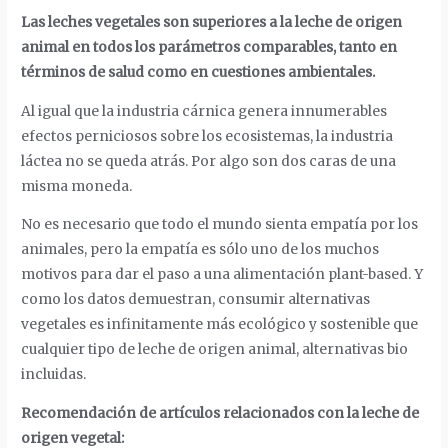
Las leches vegetales son superiores a la leche de origen
animal en todos los parámetros comparables, tanto en
términos de salud como en cuestiones ambientales.
Al igual que la industria cárnica genera innumerables
efectos perniciosos sobre los ecosistemas, la industria
láctea no se queda atrás. Por algo son dos caras de una
misma moneda.
No es necesario que todo el mundo sienta empatía por los
animales, pero la empatía es sólo uno de los muchos
motivos para dar el paso a una alimentación plant-based. Y
como los datos demuestran, consumir alternativas
vegetales es infinitamente más ecológico y sostenible que
cualquier tipo de leche de origen animal, alternativas bio
incluidas.
Recomendación de artículos relacionados con la leche de
origen vegetal: