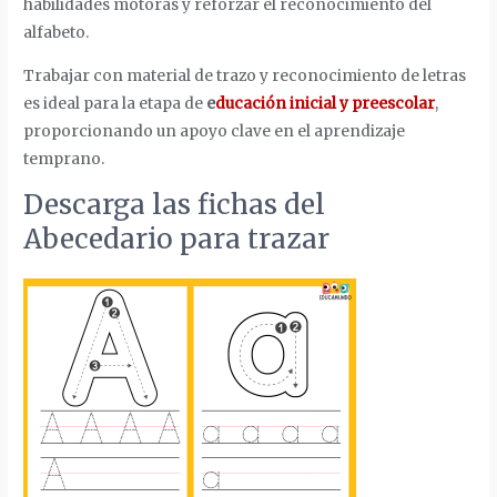
habilidades motoras y reforzar el reconocimiento del
alfabeto.
Trabajar con material de trazo y reconocimiento de letras
es ideal para la etapa de
e
ducación inicial y preescolar
,
proporcionando un apoyo clave en el aprendizaje
temprano.
Descarga las fichas del
Abecedario para trazar