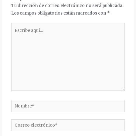
Tu dirección de correo electrónico no será publicada.
Los campos obligatorios están marcados con
*
Escribe
aquí...
Nombre*
Correo
electrónico*