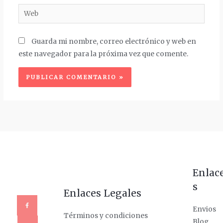
Web
Guarda mi nombre, correo electrónico y web en
este navegador para la próxima vez que comente.
Enlac
s
Enlaces Legales
Envios
Términos y condiciones
Blog