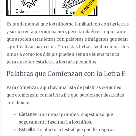
Es fundamental que los niños se familiaricen con las letras
y su correcta pronunciación, pero también es importante
que asocien estas letras con palabras e imágenes que sean
significativas para ellos. Con estas fichas ayudaremos a los
niños a como los dibujos pueden ser una buena tactica
para enseñar esta letra a los más pequeños.
Palabras que Comienzan con la Letra E
Para comenzar, aquí hay una lista de palabras comunes
que comienzan con la letra E y que pueden ser ilustradas
con dibujos:
Elefante
: Un animal grande y majestuoso que
seguramente fascinará a los niños.
Estrella
: Un objeto celestial que puede inspirar