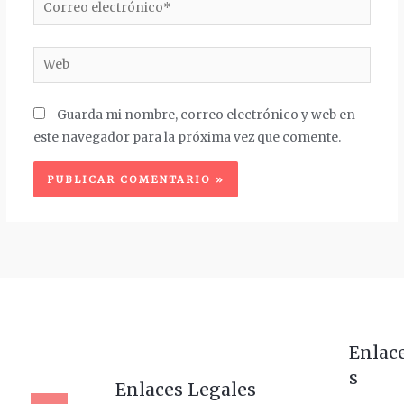
Correo
electrónico*
Web
Guarda mi nombre, correo electrónico y web en
este navegador para la próxima vez que comente.
Enlac
s
Enlaces Legales