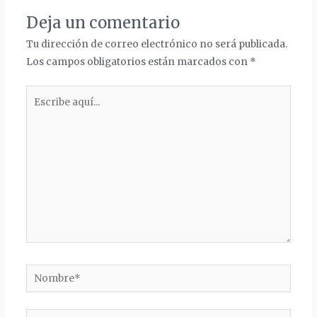
Deja un comentario
Tu dirección de correo electrónico no será publicada.
Los campos obligatorios están marcados con
*
Escribe
aquí...
Nombre*