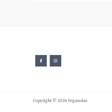
Copyright © 2026 Veganolas