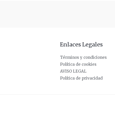
Enlaces Legales
Términos y condiciones
Política de cookies
AVISO LEGAL
Política de privacidad