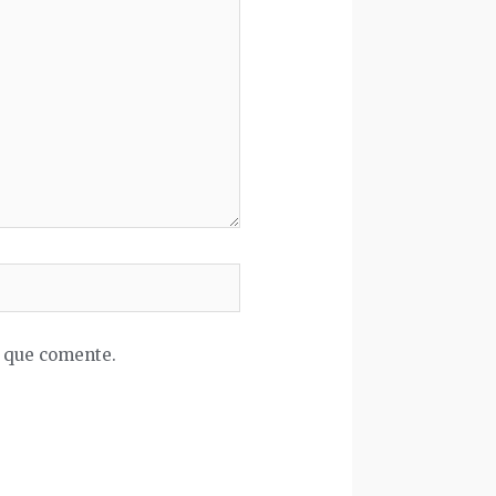
z que comente.