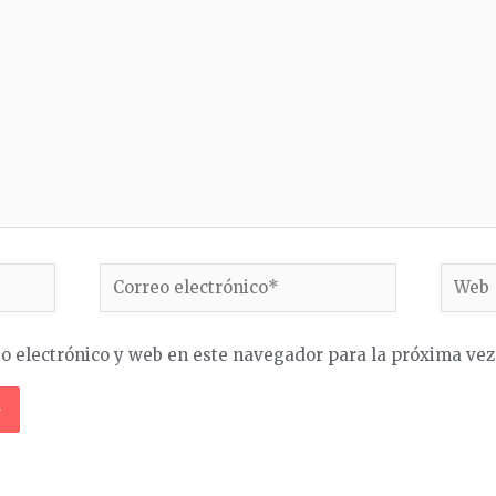
Correo
Web
electrónico*
o electrónico y web en este navegador para la próxima ve