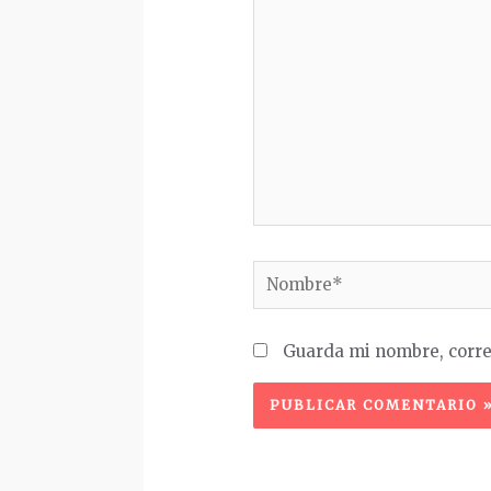
aquí...
Nombre*
Guarda mi nombre, corre