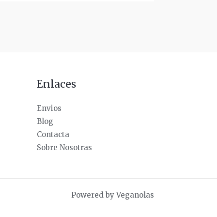
Enlaces
Envios
Blog
Contacta
Sobre Nosotras
Powered by Veganolas