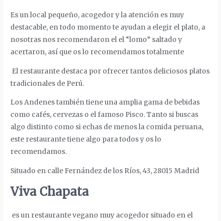
Es un local pequeño, acogedor y la atención es muy
destacable, en todo momento te ayudan a elegir el plato, a
nosotras nos recomendaron el
el “lomo” saltado y
acertaron, así que os lo recomendamos totalmente
El restaurante destaca por ofrecer tantos deliciosos platos
tradicionales de Perú.
Los Andenes también tiene una amplia gama de bebidas
como cafés, cervezas o el famoso Pisco. Tanto si buscas
algo distinto como si echas de menos la comida peruana,
este restaurante tiene algo para todos y os lo
recomendamos.
Situado en calle Fernández de los Ríos, 43, 28015 Madrid
Viva Chapata
es un restaurante vegano muy acogedor situado en el