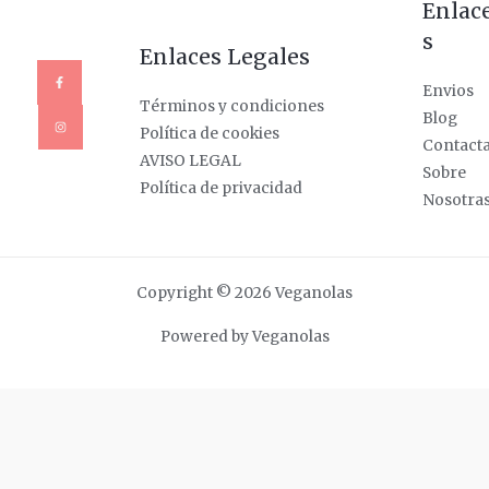
Enlac
s
Enlaces Legales
Envios
Términos y condiciones
Blog
Política de cookies
Contact
AVISO LEGAL
Sobre
Política de privacidad
Nosotra
Copyright © 2026 Veganolas
Powered by Veganolas