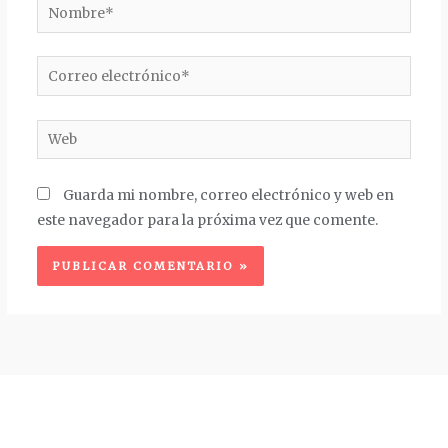
Nombre*
Correo
electrónico*
Web
Guarda mi nombre, correo electrónico y web en
este navegador para la próxima vez que comente.