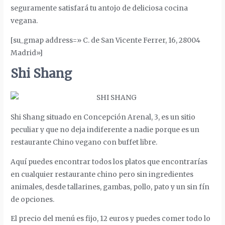
seguramente satisfará tu antojo de deliciosa cocina
vegana.
[su_gmap address=» C. de San Vicente Ferrer, 16, 28004
Madrid»]
Shi Shang
Shi Shang situado en
Concepción Arenal, 3
, es un sitio
peculiar y que no deja indiferente a nadie porque es un
restaurante Chino vegano con buffet libre.
Aquí puedes encontrar todos los platos que encontrarías
en cualquier restaurante chino pero sin ingredientes
animales, desde tallarines, gambas, pollo, pato y un sin fín
de opciones.
El precio del menú es fijo, 12 euros y puedes comer todo lo