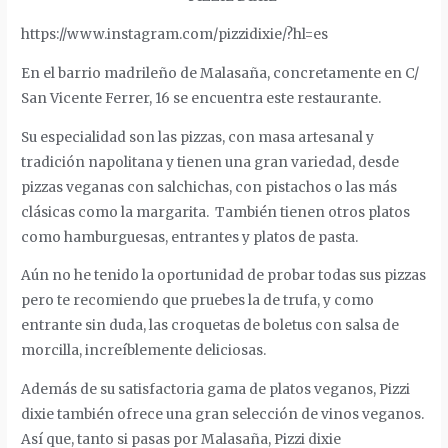
https://www.instagram.com/pizzidixie/?hl=es
En el barrio madrileño de Malasaña, concretamente en
C/
San Vicente Ferrer, 16
se encuentra este restaurante.
Su especialidad son las pizzas, con masa artesanal y
tradición napolitana y tienen una gran variedad, desde
pizzas veganas con salchichas, con pistachos o las más
clásicas como la margarita. También tienen otros platos
como hamburguesas, entrantes y platos de pasta.
Aún no he tenido la oportunidad de probar todas sus pizzas
pero te recomiendo que pruebes la de trufa, y como
entrante sin duda, las croquetas de boletus con salsa de
morcilla, increíblemente deliciosas.
Además de su satisfactoria gama de platos veganos, Pizzi
dixie también ofrece una gran selección de vinos veganos.
Así que, tanto si pasas por Malasaña, Pizzi dixie