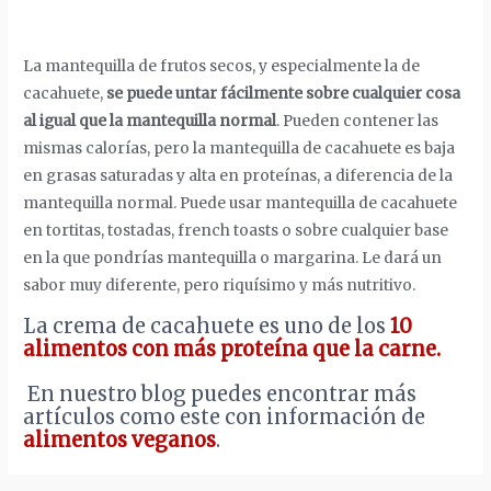
La mantequilla de frutos secos, y especialmente la de
cacahuete,
se puede untar fácilmente sobre cualquier cosa
al igual que la mantequilla normal
. Pueden contener las
mismas calorías, pero la mantequilla de cacahuete es baja
en grasas saturadas y alta en proteínas, a diferencia de la
mantequilla normal. Puede usar mantequilla de cacahuete
en tortitas, tostadas, french toasts o sobre cualquier base
en la que pondrías mantequilla o margarina. Le dará un
sabor muy diferente, pero riquísimo y más nutritivo.
La crema de cacahuete es uno de los
10
alimentos con más proteína que la carne.
En nuestro blog puedes encontrar más
artículos como este con información de
alimentos veganos
.