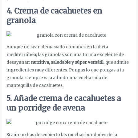
4. Crema de cacahuetes en
granola
Aunque no sean demasiado comunes en la dieta
mediterránea, las granolas son una forma excelente de
desayunar:
nutritiva, saludable y súper versátil
, que admite
ingredientes muy diferentes. Pongas lo que pongas a tu
granola, siempre va a admitir una cucharada de
mantequilla de cacahuetes.
5. Añade crema de cacahuetes a
un porridge de avena
Si aún no has descubierto las muchas bondades de la