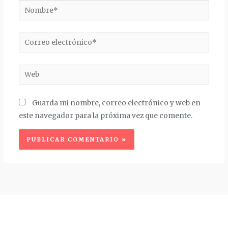
Nombre*
Correo
electrónico*
Web
Guarda mi nombre, correo electrónico y web en
este navegador para la próxima vez que comente.