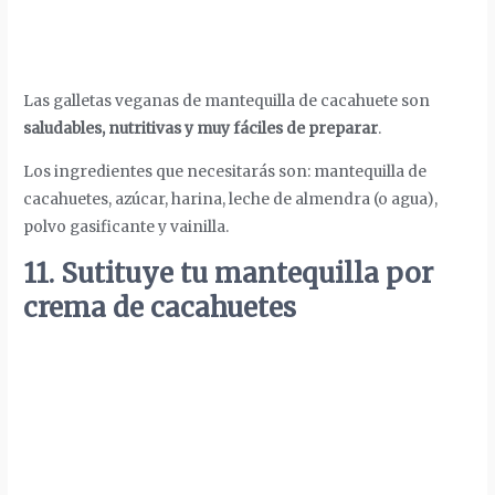
Las galletas veganas de mantequilla de cacahuete son
saludables, nutritivas y muy fáciles de preparar
.
Los ingredientes que necesitarás son: mantequilla de
cacahuetes, azúcar, harina, leche de almendra (o agua),
polvo gasificante y vainilla.
11. Sutituye tu mantequilla por
crema de cacahuetes