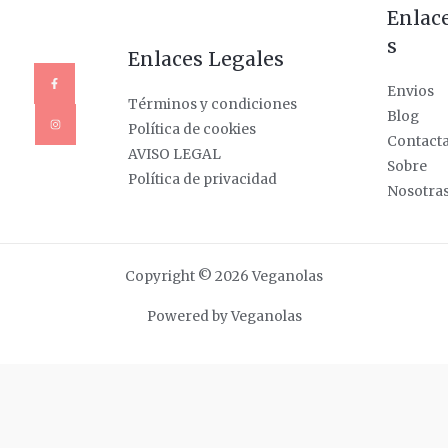
Enlac
s
Enlaces Legales
Envios
Términos y condiciones
Blog
Política de cookies
Contact
AVISO LEGAL
Sobre
Política de privacidad
Nosotra
Copyright © 2026 Veganolas
Powered by Veganolas