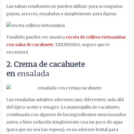
Las salsas resultantes se pueden utilizar para acompañar
pastas, arroces, ensaladas o simplemente para dipear.
También puedes ver nuestra
receta de rollitos vietnamitas
con salsa de cacahuete
, TREMENDA, seguro que te
encantará.
2. Crema de cacahuete
en
ensalada
Las ensaladas admiten aderezos muy diferentes, más allá
del típico aceite y vinagre. La mantequilla de cacahuete,
combinada con algunos de los ingredientes mencionados
antes, o bien reducida simplemente con un poco de agua
(para que no sea tan espesa), es un aderezo brutal para