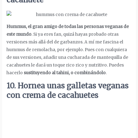
Hummus, el gran amigo de todas las personas veganas de
este mundo
. Si ya eres fan, quizá hayas probado otras
versiones más allá del de garbanzos. A mí me fascina el
hummus de remolacha, por ejemplo. Pues con cualquiera
de sus versiones, añadir una cucharada de mantequilla de
cacahuetes le dará un toque rico rico y nutritivo. Puedes
hacerlo
sustituyendo al tahini, o combinándolo
.
10. Hornea unas galletas veganas
con crema de cacahuetes